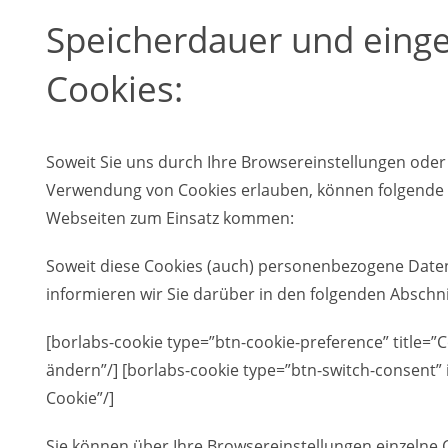
Speicherdauer und einge
Cookies:
Soweit Sie uns durch Ihre Browsereinstellungen ode
Verwendung von Cookies erlauben, können folgende 
Webseiten zum Einsatz kommen:
Soweit diese Cookies (auch) personenbezogene Date
informieren wir Sie darüber in den folgenden Abschni
[borlabs-cookie type=”btn-cookie-preference” title=”
ändern”/] [borlabs-cookie type=”btn-switch-consent” i
Cookie”/]
Sie können über Ihre Browsereinstellungen einzelne 