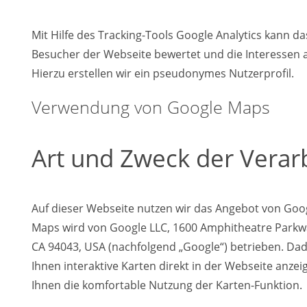
Mit Hilfe des Tracking-Tools Google Analytics kann da
Besucher der Webseite bewertet und die Interessen a
Hierzu erstellen wir ein pseudonymes Nutzerprofil.
Verwendung von Google Maps
Art und Zweck der Verar
Auf dieser Webseite nutzen wir das Angebot von Goo
Maps wird von Google LLC, 1600 Amphitheatre Parkw
CA 94043, USA (nachfolgend „Google“) betrieben. Da
Ihnen interaktive Karten direkt in der Webseite anze
Ihnen die komfortable Nutzung der Karten-Funktion.