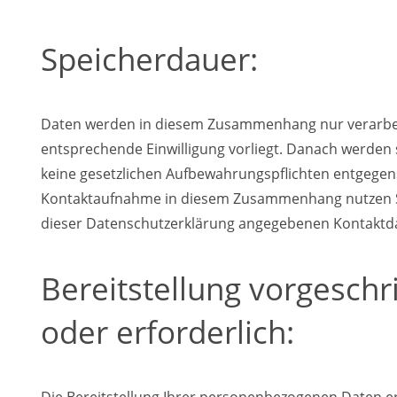
Speicherdauer:
Daten werden in diesem Zusammenhang nur verarbeit
entsprechende Einwilligung vorliegt. Danach werden s
keine gesetzlichen Aufbewahrungspflichten entgegen
Kontaktaufnahme in diesem Zusammenhang nutzen Si
dieser Datenschutzerklärung angegebenen Kontaktd
Bereitstellung vorgesch
oder erforderlich:
Die Bereitstellung Ihrer personenbezogenen Daten erfol