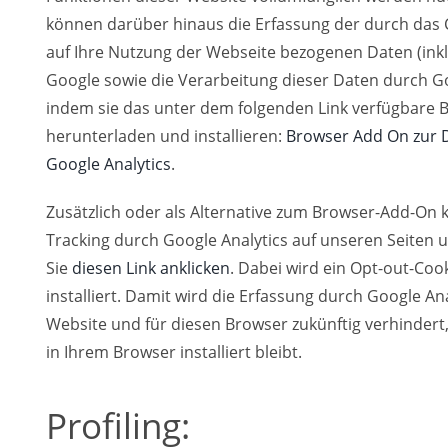
können darüber hinaus die Erfassung der durch das 
auf Ihre Nutzung der Webseite bezogenen Daten (inkl.
Google sowie die Verarbeitung dieser Daten durch G
indem sie das unter dem folgenden Link verfügbare 
herunterladen und installieren:
Browser Add On zur D
Google Analytics
.
Zusätzlich oder als Alternative zum Browser-Add-On 
Tracking durch Google Analytics auf unseren Seiten 
Sie
diesen Link anklicken
. Dabei wird ein Opt-out-Coo
installiert. Damit wird die Erfassung durch Google Ana
Website und für diesen Browser zukünftig verhindert,
in Ihrem Browser installiert bleibt.
Profiling: