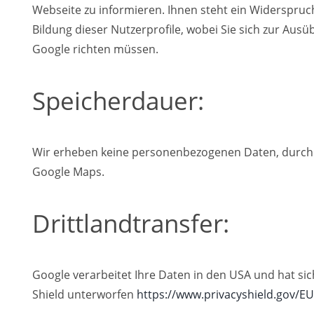
Webseite zu informieren. Ihnen steht ein Widerspruc
Bildung dieser Nutzerprofile, wobei Sie sich zur Aus
Google richten müssen.
Speicherdauer:
Wir erheben keine personenbezogenen Daten, durch 
Google Maps.
Drittlandtransfer:
Google verarbeitet Ihre Daten in den USA und hat si
Shield unterworfen
https://www.privacyshield.gov/