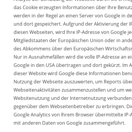
das Cookie erzeugten Informationen über Ihre Benut
werden in der Regel an einen Server von Google in 
und dort gespeichert. Aufgrund der Aktivierung der 
diesen Webseiten, wird Ihre IP-Adresse von Google j
Mitgliedstaaten der Europäischen Union oder in and
des Abkommens über den Europäischen Wirtschaftsr
Nur in Ausnahmefällen wird die volle IP-Adresse an e
Google in den USA übertragen und dort gekürzt. Im A
dieser Website wird Google diese Informationen ben
Nutzung der Webseite auszuwerten, um Reports über
Webseitenaktivitäten zusammenzustellen und um wei
Websitenutzung und der Internetnutzung verbundene
gegenüber dem Webseitenbetreiber zu erbringen. D
Google Analytics von Ihrem Browser übermittelte IP-
mit anderen Daten von Google zusammengeführt.