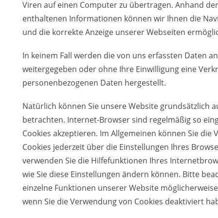
Viren auf einen Computer zu übertragen. Anhand der
enthaltenen Informationen können wir Ihnen die Navi
und die korrekte Anzeige unserer Webseiten ermögli
In keinem Fall werden die von uns erfassten Daten an
weitergegeben oder ohne Ihre Einwilligung eine Verk
personenbezogenen Daten hergestellt.
Natürlich können Sie unsere Website grundsätzlich 
betrachten. Internet-Browser sind regelmäßig so einge
Cookies akzeptieren. Im Allgemeinen können Sie die
Cookies jederzeit über die Einstellungen Ihres Browser
verwenden Sie die Hilfefunktionen Ihres Internetbrow
wie Sie diese Einstellungen ändern können. Bitte beac
einzelne Funktionen unserer Website möglicherweise 
wenn Sie die Verwendung von Cookies deaktiviert ha