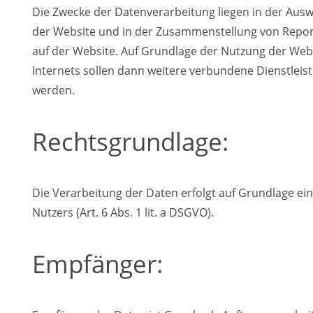
Die Zwecke der Datenverarbeitung liegen in der Aus
der Website und in der Zusammenstellung von Report
auf der Website. Auf Grundlage der Nutzung der Web
Internets sollen dann weitere verbundene Dienstleis
werden.
Rechtsgrundlage:
Die Verarbeitung der Daten erfolgt auf Grundlage ein
Nutzers (Art. 6 Abs. 1 lit. a DSGVO).
Empfänger: