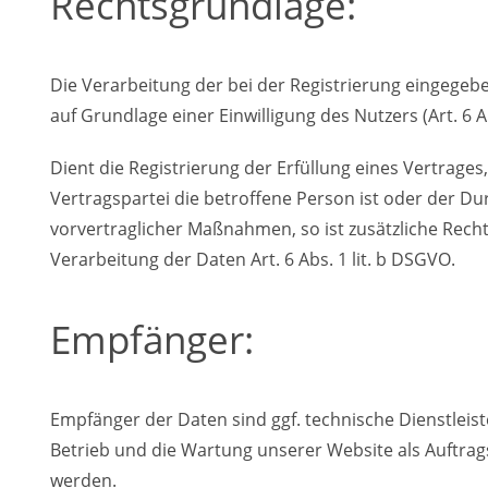
Rechtsgrundlage:
Die Verarbeitung der bei der Registrierung eingegeb
auf Grundlage einer Einwilligung des Nutzers (Art. 6 Ab
Dient die Registrierung der Erfüllung eines Vertrages
Vertragspartei die betroffene Person ist oder der D
vorvertraglicher Maßnahmen, so ist zusätzliche Recht
Verarbeitung der Daten Art. 6 Abs. 1 lit. b DSGVO.
Empfänger:
Empfänger der Daten sind ggf. technische Dienstleiste
Betrieb und die Wartung unserer Website als Auftrags
werden.