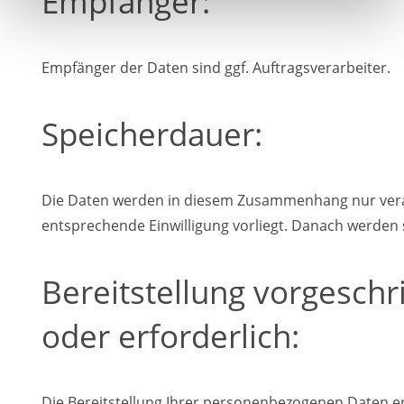
Empfänger:
Empfänger der Daten sind ggf. Auftragsverarbeiter.
Speicherdauer:
Die Daten werden in diesem Zusammenhang nur verar
entsprechende Einwilligung vorliegt. Danach werden s
Bereitstellung vorgesch
oder erforderlich:
Die Bereitstellung Ihrer personenbezogenen Daten erfol