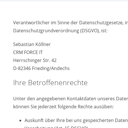
Verantwortlicher im Sinne der Datenschutzgesetze, 
Datenschutzgrundverordnung (DSGVO), ist:
Sebastian Köllner
CRM FORCE IT
Herrschinger Str. 42
D-82346 Frieding/Andechs
Ihre Betroffenenrechte
Unter den angegebenen Kontaktdaten unseres Date
können Sie jederzeit folgende Rechte ausüben:
Auskunft über Ihre bei uns gespeicherten Date