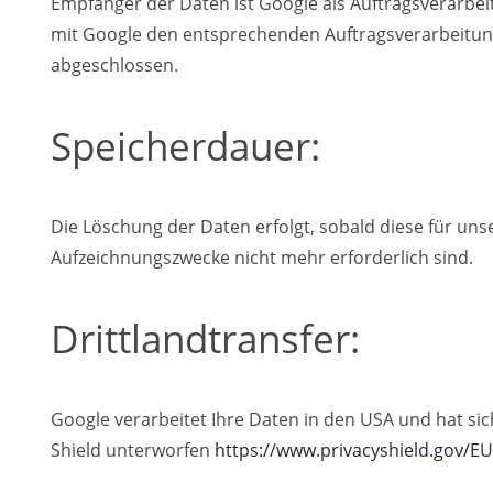
Empfänger der Daten ist Google als Auftragsverarbeit
mit Google den entsprechenden Auftragsverarbeitun
abgeschlossen.
Speicherdauer:
Die Löschung der Daten erfolgt, sobald diese für uns
Aufzeichnungszwecke nicht mehr erforderlich sind.
Drittlandtransfer:
Google verarbeitet Ihre Daten in den USA und hat si
Shield unterworfen
https://www.privacyshield.gov/