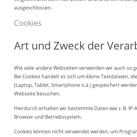
ausgeschlossen.
Cookies
Art und Zweck der Verar
Wie viele andere Webseiten verwenden wir auch so g
Bei Cookies handelt es sich um kleine Textdateien, di
(Laptop, Tablet, Smartphone o.ä.) gespeichert werde
Webseite besuchen.
Hierdurch erhalten wir bestimmte Daten wie z. B. IP
Browser und Betriebssystem.
Cookies können nicht verwendet werden, um Progra