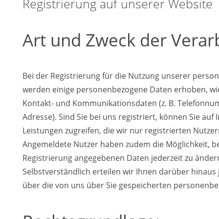
Registrierung auf unserer Website
Art und Zweck der Verar
Bei der Registrierung für die Nutzung unserer person
werden einige personenbezogene Daten erhoben, wie
Kontakt- und Kommunikationsdaten (z. B. Telefonnu
Adresse). Sind Sie bei uns registriert, können Sie auf 
Leistungen zugreifen, die wir nur registrierten Nutze
Angemeldete Nutzer haben zudem die Möglichkeit, bei
Registrierung angegebenen Daten jederzeit zu ändern
Selbstverständlich erteilen wir Ihnen darüber hinaus 
über die von uns über Sie gespeicherten personenb