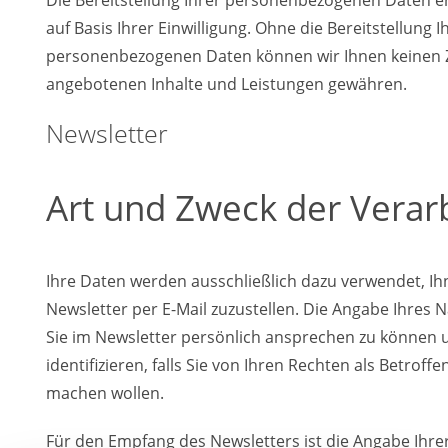
auf Basis Ihrer Einwilligung. Ohne die Bereitstellung I
personenbezogenen Daten können wir Ihnen keinen 
angebotenen Inhalte und Leistungen gewähren.
Newsletter
Art und Zweck der Verar
Ihre Daten werden ausschließlich dazu verwendet, I
Newsletter per E-Mail zuzustellen. Die Angabe Ihres 
Sie im Newsletter persönlich ansprechen zu können u
identifizieren, falls Sie von Ihren Rechten als Betrof
machen wollen.
Für den Empfang des Newsletters ist die Angabe Ihre