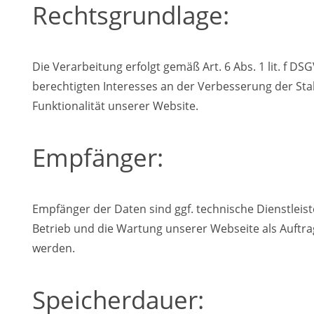
Rechtsgrundlage:
Die Verarbeitung erfolgt gemäß Art. 6 Abs. 1 lit. f DS
berechtigten Interesses an der Verbesserung der Stab
Funktionalität unserer Website.
Empfänger:
Empfänger der Daten sind ggf. technische Dienstleiste
Betrieb und die Wartung unserer Webseite als Auftrag
werden.
Speicherdauer: