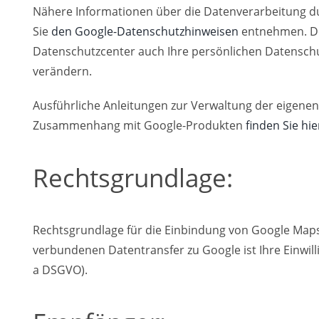
Nähere Informationen über die Datenverarbeitung 
Sie
den Google-Datenschutzhinweisen
entnehmen. Do
Datenschutzcenter auch Ihre persönlichen Datenschu
verändern.
Ausführliche Anleitungen zur Verwaltung der eigene
Zusammenhang mit Google-Produkten
finden Sie hie
Rechtsgrundlage:
Rechtsgrundlage für die Einbindung von Google Ma
verbundenen Datentransfer zu Google ist Ihre Einwilligu
a DSGVO).