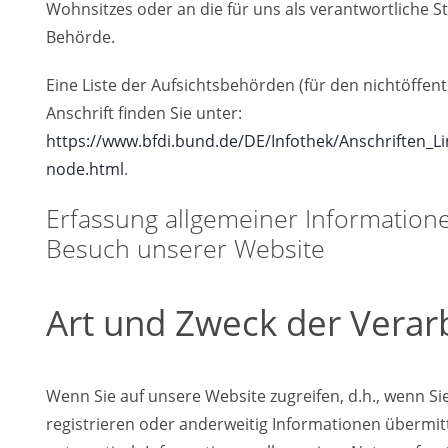
Wohnsitzes oder an die für uns als verantwortliche St
Behörde.
Eine Liste der Aufsichtsbehörden (für den nichtöffent
Anschrift finden Sie unter:
https://www.bfdi.bund.de/DE/Infothek/Anschriften_Lin
node.html
.
Erfassung allgemeiner Information
Besuch unserer Website
Art und Zweck der Verar
Wenn Sie auf unsere Website zugreifen, d.h., wenn Sie
registrieren oder anderweitig Informationen übermit