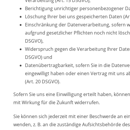
Verarbeitung (Art. 15 DSGVO),
Berichtigung unrichtiger personenbezogener Da
Löschung Ihrer bei uns gespeicherten Daten (Ar
Einschränkung der Datenverarbeitung, sofern w
aufgrund gesetzlicher Pflichten noch nicht lösch
DSGVO),
Widerspruch gegen die Verarbeitung Ihrer Daten
DSGVO) und
Datenübertragbarkeit, sofern Sie in die Datenv
eingewilligt haben oder einen Vertrag mit uns 
(Art. 20 DSGVO).
Sofern Sie uns eine Einwilligung erteilt haben, können
mit Wirkung für die Zukunft widerrufen.
Sie können sich jederzeit mit einer Beschwerde an e
wenden, z. B. an die zuständige Aufsichtsbehörde de