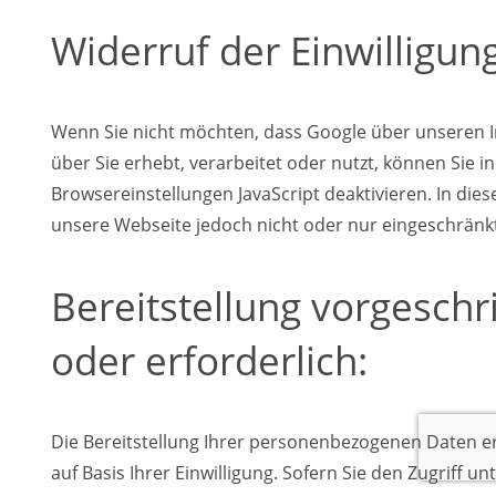
Widerruf der Einwilligung
Wenn Sie nicht möchten, dass Google über unseren In
über Sie erhebt, verarbeitet oder nutzt, können Sie i
Browsereinstellungen JavaScript deaktivieren. In dies
unsere Webseite jedoch nicht oder nur eingeschränk
Bereitstellung vorgesch
oder erforderlich:
Die Bereitstellung Ihrer personenbezogenen Daten erfol
auf Basis Ihrer Einwilligung. Sofern Sie den Zugriff u