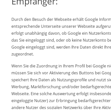
Empfänger:
Durch den Besuch der Webseite erhält Google Informa
entsprechende Unterseite unserer Webseite aufgeru
erfolgt unabhängig davon, ob Google ein Nutzerkonto 
das Sie eingeloggt sind, oder ob keine Nutzerkonto b
Google eingeloggt sind, werden Ihre Daten direkt Ih
zugeordnet.
Wenn Sie die Zuordnung in Ihrem Profil bei Google n
müssen Sie sich vor Aktivierung des Buttons bei Goo
speichert Ihre Daten als Nutzungsprofile und nutzt si
Werbung, Marktforschung und/oder bedarfsgerechter
Webseite. Eine solche Auswertung erfolgt insbesonder
eingeloggte Nutzer) zur Erbringung bedarfsgerecht
andere Nutzer des sozialen Netzwerks über Ihre Aktiv