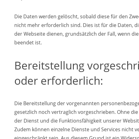
Die Daten werden gelöscht, sobald diese für den Zw
nicht mehr erforderlich sind. Dies ist für die Daten, d
der Webseite dienen, grundsätzlich der Fall, wenn die 
beendet ist.
Bereitstellung vorgesch
oder erforderlich:
Die Bereitstellung der vorgenannten personenbezog
gesetzlich noch vertraglich vorgeschrieben. Ohne die 
der Dienst und die Funktionsfähigkeit unserer Websit
Zudem können einzelne Dienste und Services nicht v
eingeschränkt sein. Aus diesem Grund ist ein Widers