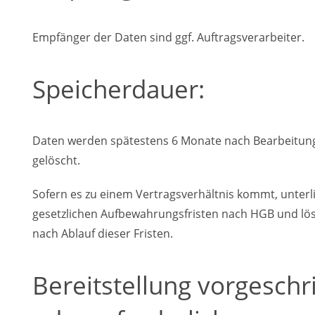
Empfänger der Daten sind ggf. Auftragsverarbeiter.
Speicherdauer:
Daten werden spätestens 6 Monate nach Bearbeitung
gelöscht.
Sofern es zu einem Vertragsverhältnis kommt, unterl
gesetzlichen Aufbewahrungsfristen nach HGB und lö
nach Ablauf dieser Fristen.
Bereitstellung vorgesch