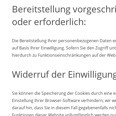
Bereitstellung vorgesch
oder erforderlich:
Die Bereitstellung Ihrer personenbezogenen Daten erfol
auf Basis Ihrer Einwilligung. Sofern Sie den Zugriff u
hierdurch zu Funktionseinschränkungen auf der We
Widerruf der Einwilligung
Sie können die Speicherung der Cookies durch eine 
Einstellung Ihrer Browser-Software verhindern; wir w
darauf hin, dass Sie in diesem Fall gegebenenfalls nic
Funktionen dieser Website vollumfänglich werden nu