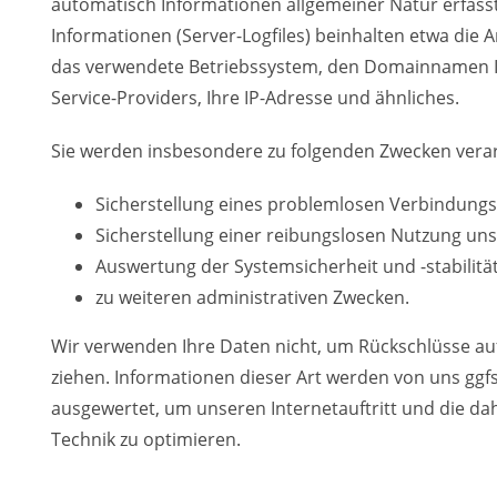
automatisch Informationen allgemeiner Natur erfasst
Informationen (Server-Logfiles) beinhalten etwa die 
das verwendete Betriebssystem, den Domainnamen Ih
Service-Providers, Ihre IP-Adresse und ähnliches.
Sie werden insbesondere zu folgenden Zwecken verar
Sicherstellung eines problemlosen Verbindungs
Sicherstellung einer reibungslosen Nutzung uns
Auswertung der Systemsicherheit und -stabilitä
zu weiteren administrativen Zwecken.
Wir verwenden Ihre Daten nicht, um Rückschlüsse auf
ziehen. Informationen dieser Art werden von uns ggfs.
ausgewertet, um unseren Internetauftritt und die d
Technik zu optimieren.