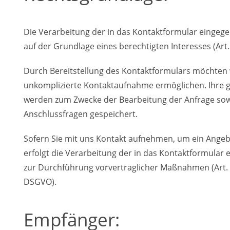
Die Verarbeitung der in das Kontaktformular eingeg
auf der Grundlage eines berechtigten Interesses (Art. 6
Durch Bereitstellung des Kontaktformulars möchten 
unkomplizierte Kontaktaufnahme ermöglichen. Ihre
werden zum Zwecke der Bearbeitung der Anfrage sow
Anschlussfragen gespeichert.
Sofern Sie mit uns Kontakt aufnehmen, um ein Angeb
erfolgt die Verarbeitung der in das Kontaktformular
zur Durchführung vorvertraglicher Maßnahmen (Art. 6 
DSGVO).
Empfänger: