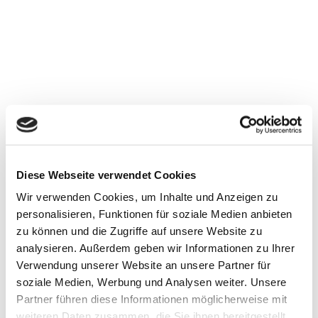
Diese Webseite verwendet Cookies
Wir verwenden Cookies, um Inhalte und Anzeigen zu
personalisieren, Funktionen für soziale Medien anbieten
zu können und die Zugriffe auf unsere Website zu
analysieren. Außerdem geben wir Informationen zu Ihrer
Verwendung unserer Website an unsere Partner für
soziale Medien, Werbung und Analysen weiter. Unsere
Partner führen diese Informationen möglicherweise mit
weiteren Daten zusammen, die Sie ihnen bereitgestellt