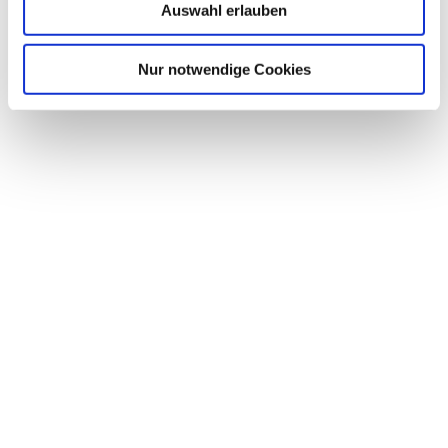
Auswahl erlauben
Nur notwendige Cookies